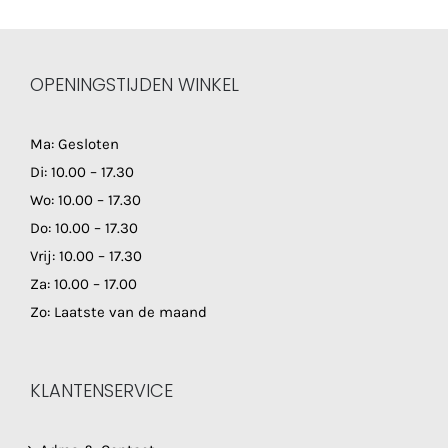
OPENINGSTIJDEN WINKEL
Ma: Gesloten
Di: 10.00 – 17.30
Wo: 10.00 – 17.30
Do: 10.00 – 17.30
Vrij: 10.00 – 17.30
Za: 10.00 – 17.00
Zo: Laatste van de maand
KLANTENSERVICE