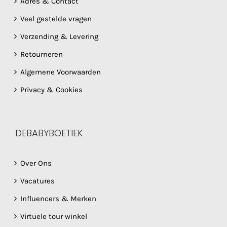
Adres & Contact
Veel gestelde vragen
Verzending & Levering
Retourneren
Algemene Voorwaarden
Privacy & Cookies
DEBABYBOETIEK
Over Ons
Vacatures
Influencers & Merken
Virtuele tour winkel