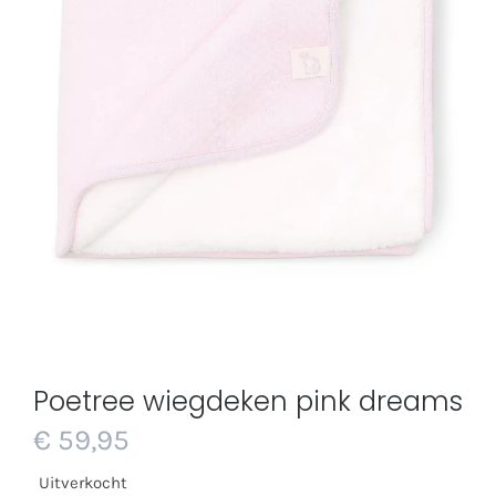
Poetree wiegdeken pink dreams
€
59,95
Uitverkocht