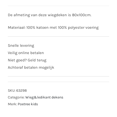
De afmeting van deze wiegdeken is 80x100cm.
Materiaal: 100% katoen met 100% polyester voering
Snelle levering
Veilig online betalen
Niet goed? Geld terug
Achteraf betalen mogelijk
SKU:
63298
Categorie:
Wieg&ledikant dekens
Merk:
Poetree kids