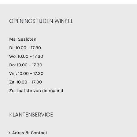
OPENINGSTIJDEN WINKEL
Ma: Gesloten
Di: 10.00 – 17.30
Wo: 10.00 – 17.30
Do: 10.00 – 17.30
Vrij: 10.00 – 17.30
Za: 10.00 – 17.00
Zo: Laatste van de maand
KLANTENSERVICE
Adres & Contact