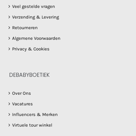
Veel gestelde vragen
Verzending & Levering
Retourneren
Algemene Voorwaarden
Privacy & Cookies
DEBABYBOETIEK
Over Ons
Vacatures
Influencers & Merken
Virtuele tour winkel