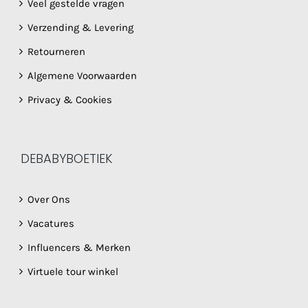
Veel gestelde vragen
Verzending & Levering
Retourneren
Algemene Voorwaarden
Privacy & Cookies
DEBABYBOETIEK
Over Ons
Vacatures
Influencers & Merken
Virtuele tour winkel