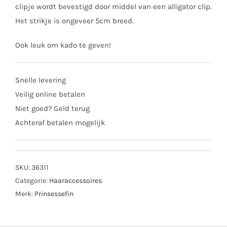
clipje wordt bevestigd door middel van een alligator clip.
Het strikje is ongeveer 5cm breed.
Ook leuk om kado te geven!
Snelle levering
Veilig online betalen
Niet goed? Geld terug
Achteraf betalen mogelijk
SKU:
36311
Categorie:
Haaraccessoires
Merk:
Prinsessefin