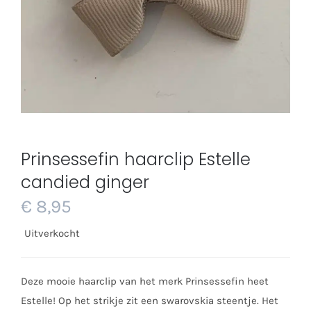
Prinsessefin haarclip Estelle
candied ginger
€
8,95
Uitverkocht
Deze mooie haarclip van het merk Prinsessefin heet
Estelle! Op het strikje zit een swarovskia steentje. Het