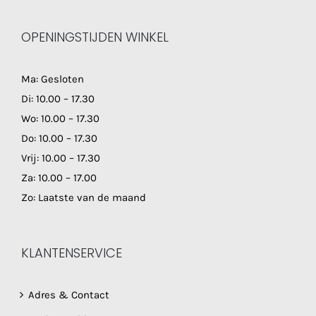
OPENINGSTIJDEN WINKEL
Ma: Gesloten
Di: 10.00 – 17.30
Wo: 10.00 – 17.30
Do: 10.00 – 17.30
Vrij: 10.00 – 17.30
Za: 10.00 – 17.00
Zo: Laatste van de maand
KLANTENSERVICE
Adres & Contact