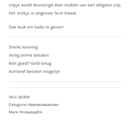
clipje wordt bevestigd door middel van een alligator clip.
Het strikje is ongeveer 5cm breed.
Ook leuk om kado te geven!
Snelle levering
Veilig online betalen
Niet goed? Geld terug
Achteraf betalen mogelijk
SKU:
36309
Categorie:
Haaraccessoires
Merk:
Prinsessefin