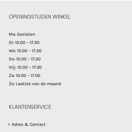
OPENINGSTIJDEN WINKEL
Ma: Gesloten
Di: 10.00 – 17.30
Wo: 10.00 – 17.30
Do: 10.00 – 17.30
Vrij: 10.00 – 17.30
Za: 10.00 – 17.00
Zo: Laatste van de maand
KLANTENSERVICE
Adres & Contact