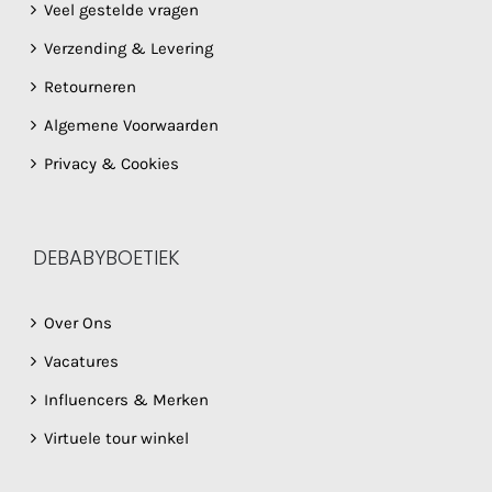
Veel gestelde vragen
Verzending & Levering
Retourneren
Algemene Voorwaarden
Privacy & Cookies
DEBABYBOETIEK
Over Ons
Vacatures
Influencers & Merken
Virtuele tour winkel