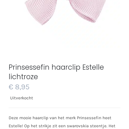
Prinsessefin haarclip Estelle
lichtroze
€
8,95
Uitverkocht
Deze mooie haarclip van het merk Prinsessefin heet
Estelle! Op het strikje zit een swarovskia steentje. Het