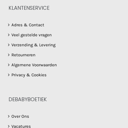
KLANTENSERVICE
Adres & Contact
Veel gestelde vragen
Verzending & Levering
Retourneren
Algemene Voorwaarden
Privacy & Cookies
DEBABYBOETIEK
Over Ons
Vacatures