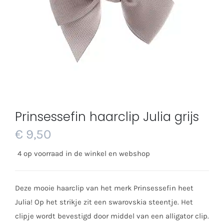
Prinsessefin haarclip Julia grijs
€
9,50
4 op voorraad in de winkel en webshop
Deze mooie haarclip van het merk Prinsessefin heet
Julia! Op het strikje zit een swarovskia steentje. Het
clipje wordt bevestigd door middel van een alligator clip.