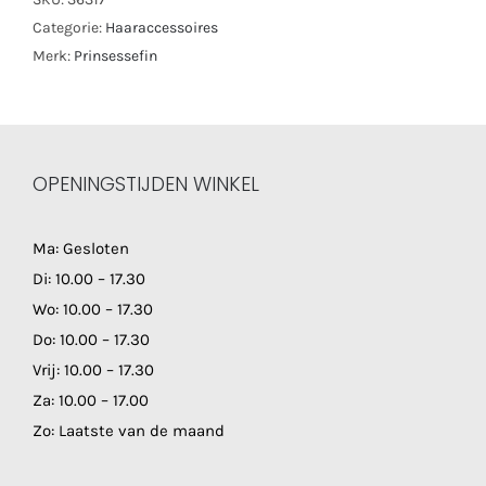
Categorie:
Haaraccessoires
Merk:
Prinsessefin
OPENINGSTIJDEN WINKEL
Ma: Gesloten
Di: 10.00 – 17.30
Wo: 10.00 – 17.30
Do: 10.00 – 17.30
Vrij: 10.00 – 17.30
Za: 10.00 – 17.00
Zo: Laatste van de maand