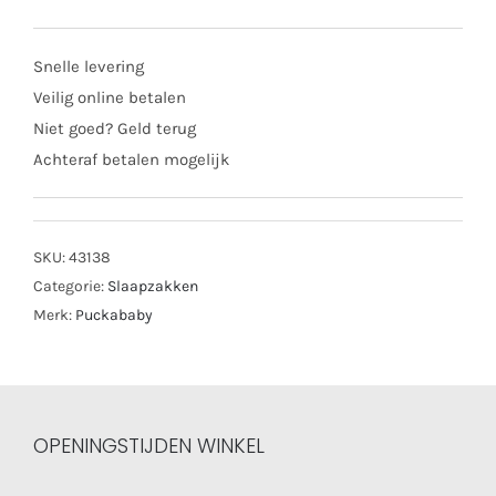
Snelle levering
Veilig online betalen
Niet goed? Geld terug
Achteraf betalen mogelijk
SKU:
43138
Categorie:
Slaapzakken
Merk:
Puckababy
OPENINGSTIJDEN WINKEL