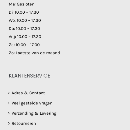
Ma: Gesloten
Di: 10.00 – 17.30
Wo: 10.00 – 17.30
Do: 10.00 – 17.30
Vrij: 10.00 – 17.30
Za: 10.00 – 17.00
Zo: Laatste van de maand
KLANTENSERVICE
Adres & Contact
Veel gestelde vragen
Verzending & Levering
Retourneren