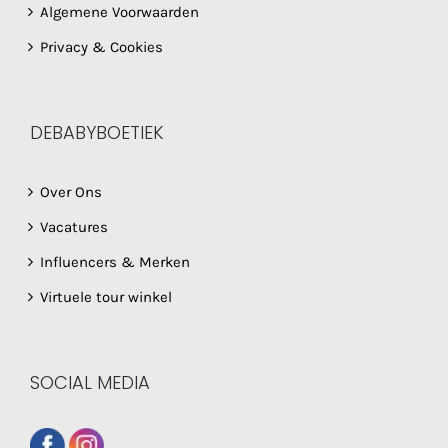
Algemene Voorwaarden
Privacy & Cookies
DEBABYBOETIEK
Over Ons
Vacatures
Influencers & Merken
Virtuele tour winkel
SOCIAL MEDIA