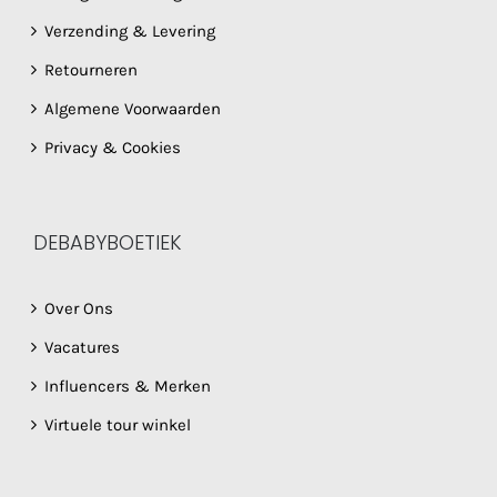
Verzending & Levering
Retourneren
Algemene Voorwaarden
Privacy & Cookies
DEBABYBOETIEK
Over Ons
Vacatures
Influencers & Merken
Virtuele tour winkel