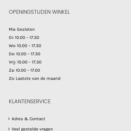
OPENINGSTIJDEN WINKEL
Ma: Gesloten
Di: 10.00 – 17.30
Wo: 10.00 – 17.30
Do: 10.00 – 17.30
Vrij: 10.00 – 17.30
Za: 10.00 – 17.00
Zo: Laatste van de maand
KLANTENSERVICE
Adres & Contact
Veel gestelde vragen