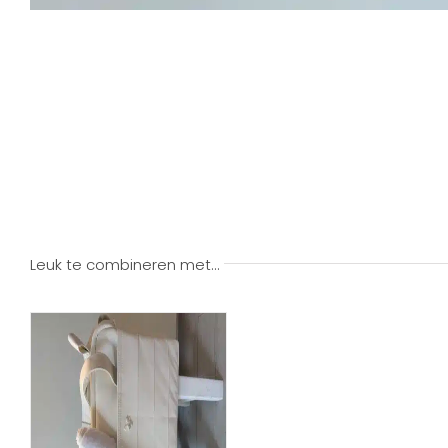
Leuk te combineren met…