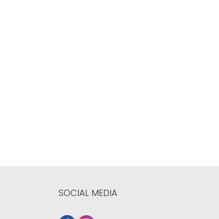
SOCIAL MEDIA