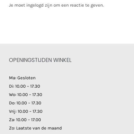
Je moet ingelogd zijn om een reactie te geven.
OPENINGSTIJDEN WINKEL
Ma: Gesloten
Di: 10.00 – 17.30
Wo: 10.00 – 17.30
Do: 10.00 – 17.30
Vrij: 10.00 – 17.30
Za: 10.00 – 17.00
Zo: Laatste van de maand