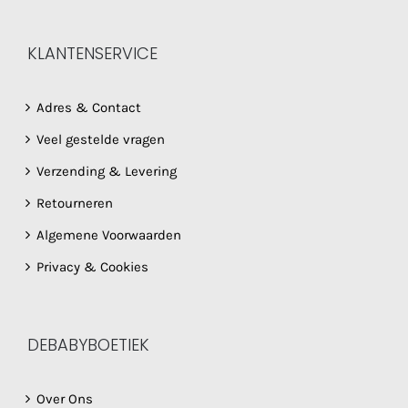
KLANTENSERVICE
Adres & Contact
Veel gestelde vragen
Verzending & Levering
Retourneren
Algemene Voorwaarden
Privacy & Cookies
DEBABYBOETIEK
Over Ons