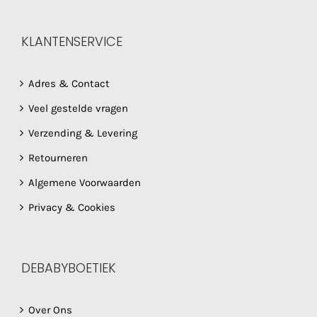
KLANTENSERVICE
Adres & Contact
Veel gestelde vragen
Verzending & Levering
Retourneren
Algemene Voorwaarden
Privacy & Cookies
DEBABYBOETIEK
Over Ons