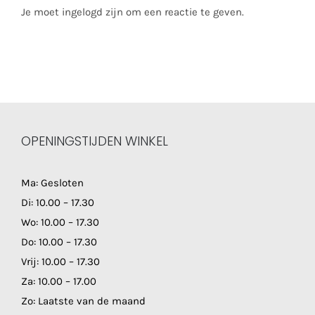
Je moet ingelogd zijn om een reactie te geven.
OPENINGSTIJDEN WINKEL
Ma: Gesloten
Di: 10.00 – 17.30
Wo: 10.00 – 17.30
Do: 10.00 – 17.30
Vrij: 10.00 – 17.30
Za: 10.00 – 17.00
Zo: Laatste van de maand