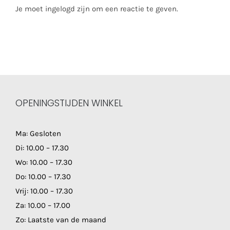
Je moet ingelogd zijn om een reactie te geven.
OPENINGSTIJDEN WINKEL
Ma: Gesloten
Di: 10.00 – 17.30
Wo: 10.00 – 17.30
Do: 10.00 – 17.30
Vrij: 10.00 – 17.30
Za: 10.00 – 17.00
Zo: Laatste van de maand