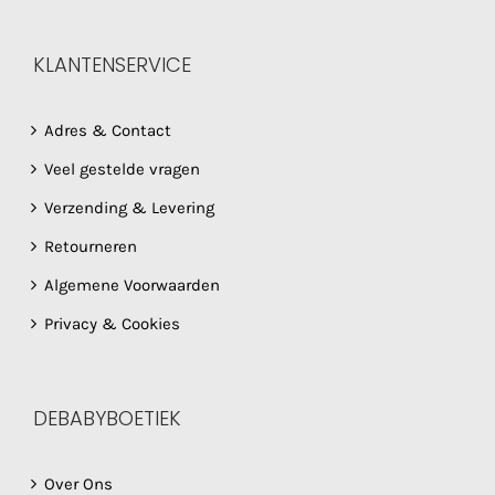
KLANTENSERVICE
Adres & Contact
Veel gestelde vragen
Verzending & Levering
Retourneren
Algemene Voorwaarden
Privacy & Cookies
DEBABYBOETIEK
Over Ons