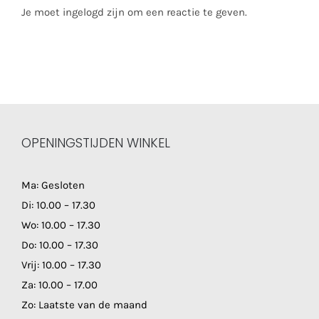
Je moet ingelogd zijn om een reactie te geven.
OPENINGSTIJDEN WINKEL
Ma: Gesloten
Di: 10.00 – 17.30
Wo: 10.00 – 17.30
Do: 10.00 – 17.30
Vrij: 10.00 – 17.30
Za: 10.00 – 17.00
Zo: Laatste van de maand