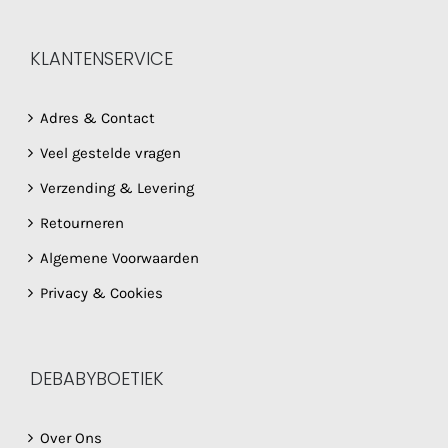
KLANTENSERVICE
Adres & Contact
Veel gestelde vragen
Verzending & Levering
Retourneren
Algemene Voorwaarden
Privacy & Cookies
DEBABYBOETIEK
Over Ons