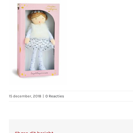
15 december, 2018
|
0 Reacties