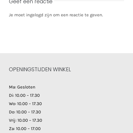
Geef een reactie
Je moet ingelogd zijn om een reactie te geven.
OPENINGSTIJDEN WINKEL
Ma: Gesloten
Di: 10.00 – 17.30
Wo: 10.00 – 17.30
Do: 10.00 – 17.30
Vrij: 10.00 – 17.30
Za: 10.00 – 17.00