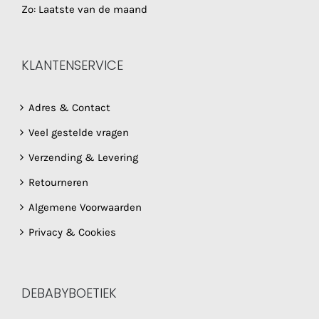
Zo: Laatste van de maand
KLANTENSERVICE
Adres & Contact
Veel gestelde vragen
Verzending & Levering
Retourneren
Algemene Voorwaarden
Privacy & Cookies
DEBABYBOETIEK