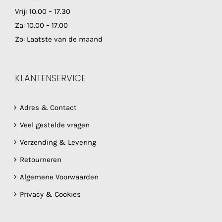
Vrij: 10.00 – 17.30
Za: 10.00 – 17.00
Zo: Laatste van de maand
KLANTENSERVICE
Adres & Contact
Veel gestelde vragen
Verzending & Levering
Retourneren
Algemene Voorwaarden
Privacy & Cookies