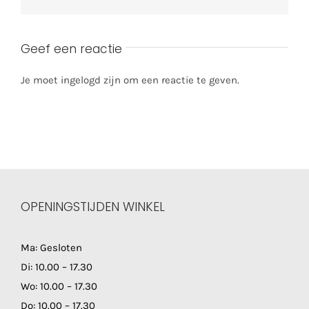
Geef een reactie
Je moet ingelogd zijn om een reactie te geven.
OPENINGSTIJDEN WINKEL
Ma: Gesloten
Di: 10.00 – 17.30
Wo: 10.00 – 17.30
Do: 10.00 – 17.30