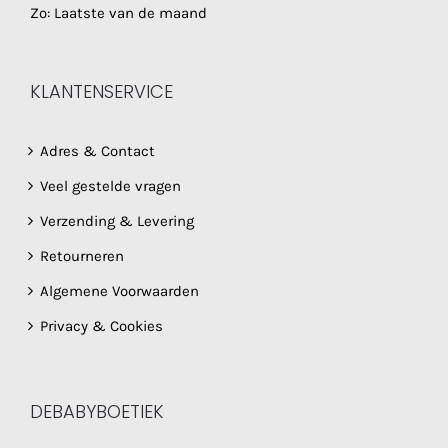
Zo: Laatste van de maand
KLANTENSERVICE
Adres & Contact
Veel gestelde vragen
Verzending & Levering
Retourneren
Algemene Voorwaarden
Privacy & Cookies
DEBABYBOETIEK