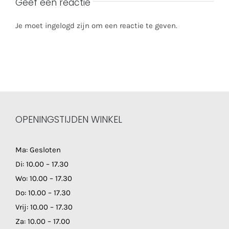
Geef een reactie
Je moet ingelogd zijn om een reactie te geven.
OPENINGSTIJDEN WINKEL
Ma: Gesloten
Di: 10.00 – 17.30
Wo: 10.00 – 17.30
Do: 10.00 – 17.30
Vrij: 10.00 – 17.30
Za: 10.00 – 17.00