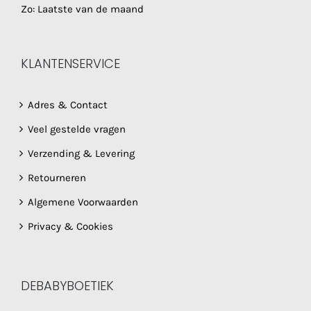
Zo: Laatste van de maand
KLANTENSERVICE
Adres & Contact
Veel gestelde vragen
Verzending & Levering
Retourneren
Algemene Voorwaarden
Privacy & Cookies
DEBABYBOETIEK