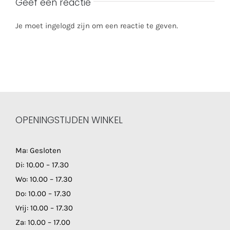
Geef een reactie
Je moet ingelogd zijn om een reactie te geven.
OPENINGSTIJDEN WINKEL
Ma: Gesloten
Di: 10.00 – 17.30
Wo: 10.00 – 17.30
Do: 10.00 – 17.30
Vrij: 10.00 – 17.30
Za: 10.00 – 17.00