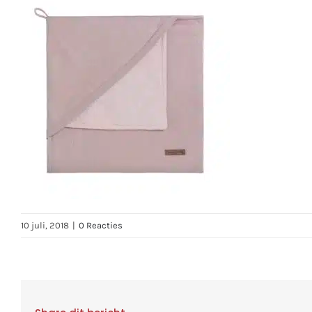
10 juli, 2018
|
0 Reacties