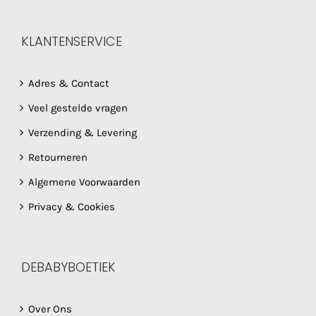
KLANTENSERVICE
Adres & Contact
Veel gestelde vragen
Verzending & Levering
Retourneren
Algemene Voorwaarden
Privacy & Cookies
DEBABYBOETIEK
Over Ons