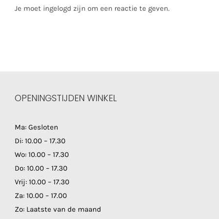
Je moet ingelogd zijn om een reactie te geven.
OPENINGSTIJDEN WINKEL
Ma: Gesloten
Di: 10.00 – 17.30
Wo: 10.00 – 17.30
Do: 10.00 – 17.30
Vrij: 10.00 – 17.30
Za: 10.00 – 17.00
Zo: Laatste van de maand