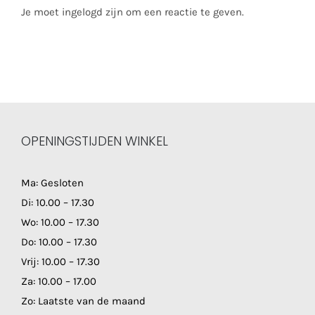
Je moet ingelogd zijn om een reactie te geven.
OPENINGSTIJDEN WINKEL
Ma: Gesloten
Di: 10.00 – 17.30
Wo: 10.00 – 17.30
Do: 10.00 – 17.30
Vrij: 10.00 – 17.30
Za: 10.00 – 17.00
Zo: Laatste van de maand