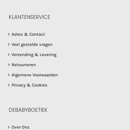
KLANTENSERVICE
Adres & Contact
Veel gestelde vragen
Verzending & Levering
Retourneren
Algemene Voorwaarden
Privacy & Cookies
DEBABYBOETIEK
Over Ons