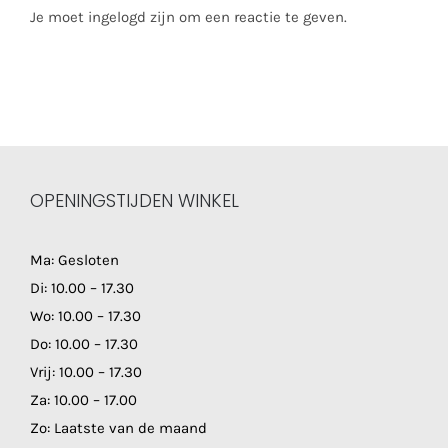
Je moet ingelogd zijn om een reactie te geven.
OPENINGSTIJDEN WINKEL
Ma: Gesloten
Di: 10.00 – 17.30
Wo: 10.00 – 17.30
Do: 10.00 – 17.30
Vrij: 10.00 – 17.30
Za: 10.00 – 17.00
Zo: Laatste van de maand