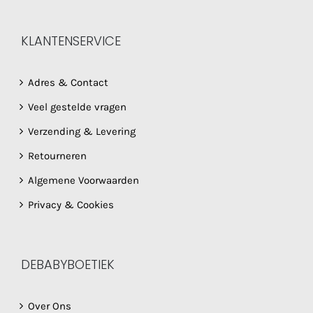
KLANTENSERVICE
Adres & Contact
Veel gestelde vragen
Verzending & Levering
Retourneren
Algemene Voorwaarden
Privacy & Cookies
DEBABYBOETIEK
Over Ons