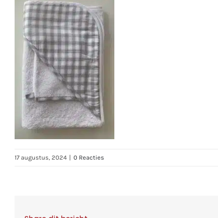
17 augustus, 2024
|
0 Reacties