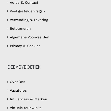
Adres & Contact
Veel gestelde vragen
Verzending & Levering
Retourneren
Algemene Voorwaarden
Privacy & Cookies
DEBABYBOETIEK
Over Ons
Vacatures
Influencers & Merken
Virtuele tour winkel