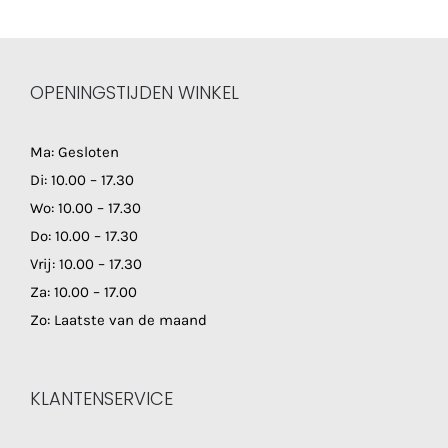
OPENINGSTIJDEN WINKEL
Ma: Gesloten
Di: 10.00 – 17.30
Wo: 10.00 – 17.30
Do: 10.00 – 17.30
Vrij: 10.00 – 17.30
Za: 10.00 – 17.00
Zo: Laatste van de maand
KLANTENSERVICE