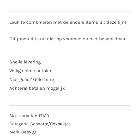
Leuk te combineren met de andere items uit deze lijn!
Dit product is nu niet op voorraad en niet beschikbaar.
Snelle levering
Veilig online betalen
Niet goed? Geld terug
Achteraf betalen mogelijk
SKU:
variation-17123
Categorie:
Geboorte/Boxpakjes
Merk:
Baby gi