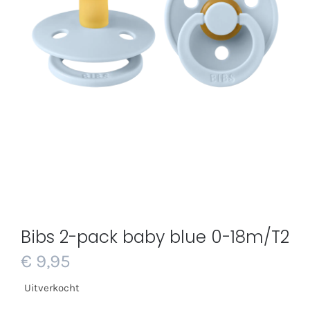
Bibs 2-pack baby blue 0-18m/T2
€
9,95
Uitverkocht