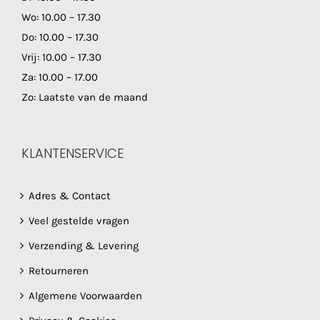
Wo: 10.00 – 17.30
Do: 10.00 – 17.30
Vrij: 10.00 – 17.30
Za: 10.00 – 17.00
Zo: Laatste van de maand
KLANTENSERVICE
Adres & Contact
Veel gestelde vragen
Verzending & Levering
Retourneren
Algemene Voorwaarden