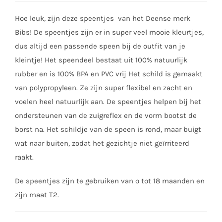
Hoe leuk, zijn deze speentjes van het Deense merk
Bibs! De speentjes zijn er in super veel mooie kleurtjes,
dus altijd een passende speen bij de outfit van je
kleintje! Het speendeel bestaat uit 100% natuurlijk
rubber en is 100% BPA en PVC vrij Het schild is gemaakt
van polypropyleen. Ze zijn super flexibel en zacht en
voelen heel natuurlijk aan. De speentjes helpen bij het
ondersteunen van de zuigreflex en de vorm bootst de
borst na. Het schildje van de speen is rond, maar buigt
wat naar buiten, zodat het gezichtje niet geïrriteerd
raakt.
De speentjes zijn te gebruiken van o tot 18 maanden en
zijn maat T2.