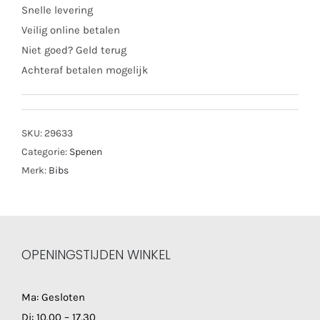
Snelle levering
Veilig online betalen
Niet goed? Geld terug
Achteraf betalen mogelijk
SKU:
29633
Categorie:
Spenen
Merk:
Bibs
OPENINGSTIJDEN WINKEL
Ma: Gesloten
Di: 10.00 – 17.30