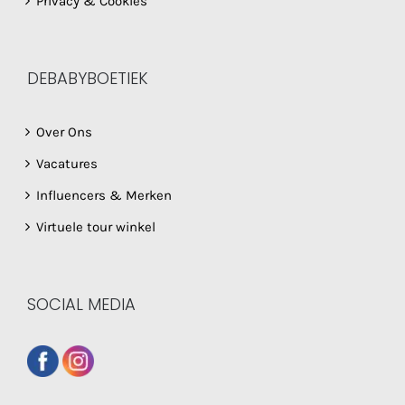
Privacy & Cookies
DEBABYBOETIEK
Over Ons
Vacatures
Influencers & Merken
Virtuele tour winkel
SOCIAL MEDIA