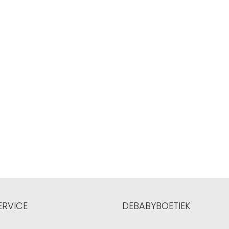
ERVICE
DEBABYBOETIEK