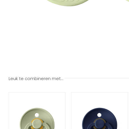
Leuk te combineren met…