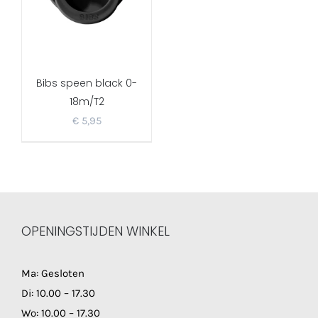
Bibs speen black 0-
18m/T2
€
5,95
OPENINGSTIJDEN WINKEL
Ma: Gesloten
Di: 10.00 – 17.30
Wo: 10.00 – 17.30