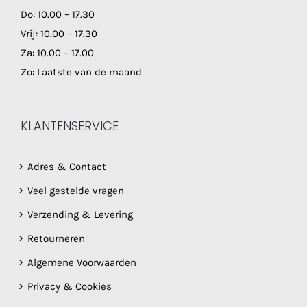
Do: 10.00 – 17.30
Vrij: 10.00 – 17.30
Za: 10.00 – 17.00
Zo: Laatste van de maand
KLANTENSERVICE
Adres & Contact
Veel gestelde vragen
Verzending & Levering
Retourneren
Algemene Voorwaarden
Privacy & Cookies