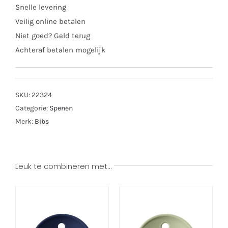
Snelle levering
Veilig online betalen
Niet goed? Geld terug
Achteraf betalen mogelijk
SKU:
22324
Categorie:
Spenen
Merk:
Bibs
Leuk te combineren met…