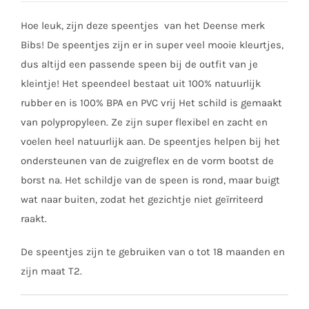
Hoe leuk, zijn deze speentjes van het Deense merk
Bibs! De speentjes zijn er in super veel mooie kleurtjes,
dus altijd een passende speen bij de outfit van je
kleintje! Het speendeel bestaat uit 100% natuurlijk
rubber en is 100% BPA en PVC vrij Het schild is gemaakt
van polypropyleen. Ze zijn super flexibel en zacht en
voelen heel natuurlijk aan. De speentjes helpen bij het
ondersteunen van de zuigreflex en de vorm bootst de
borst na. Het schildje van de speen is rond, maar buigt
wat naar buiten, zodat het gezichtje niet geïrriteerd
raakt.
De speentjes zijn te gebruiken van o tot 18 maanden en
zijn maat T2.