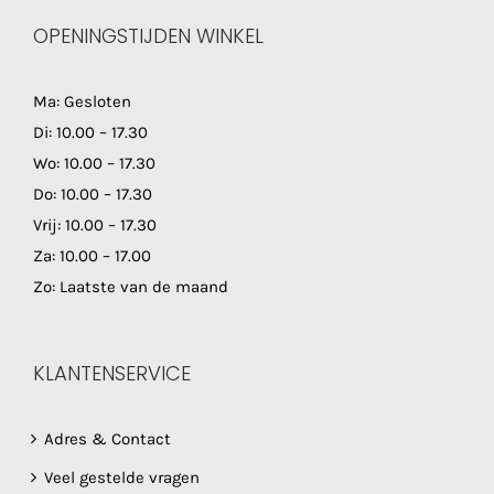
OPENINGSTIJDEN WINKEL
Ma: Gesloten
Di: 10.00 – 17.30
Wo: 10.00 – 17.30
Do: 10.00 – 17.30
Vrij: 10.00 – 17.30
Za: 10.00 – 17.00
Zo: Laatste van de maand
KLANTENSERVICE
Adres & Contact
Veel gestelde vragen