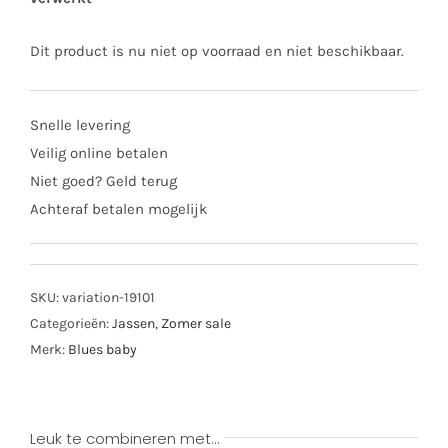
Dit product is nu niet op voorraad en niet beschikbaar.
Snelle levering
Veilig online betalen
Niet goed? Geld terug
Achteraf betalen mogelijk
SKU:
variation-19101
Categorieën:
Jassen
,
Zomer sale
Merk:
Blues baby
Leuk te combineren met…