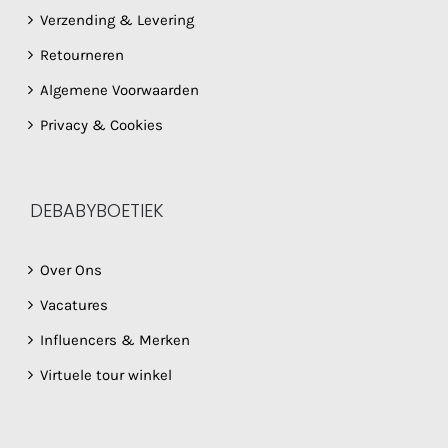
Verzending & Levering
Retourneren
Algemene Voorwaarden
Privacy & Cookies
DEBABYBOETIEK
Over Ons
Vacatures
Influencers & Merken
Virtuele tour winkel