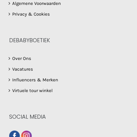
Algemene Voorwaarden
Privacy & Cookies
DEBABYBOETIEK
Over Ons
Vacatures
Influencers & Merken
Virtuele tour winkel
SOCIAL MEDIA