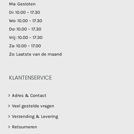
Ma: Gesloten
Di: 10.00 – 17.30
Wo: 10.00 – 17.30
Do: 10.00 – 17.30
Vrij: 10.00 – 17.30
Za: 10.00 – 17.00
Zo: Laatste van de maand
KLANTENSERVICE
Adres & Contact
Veel gestelde vragen
Verzending & Levering
Retourneren