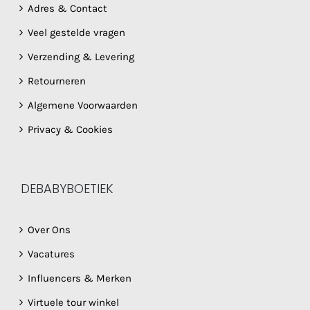
Adres & Contact
Veel gestelde vragen
Verzending & Levering
Retourneren
Algemene Voorwaarden
Privacy & Cookies
DEBABYBOETIEK
Over Ons
Vacatures
Influencers & Merken
Virtuele tour winkel