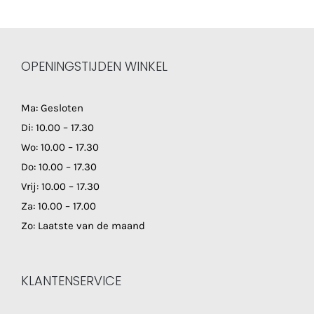
OPENINGSTIJDEN WINKEL
Ma: Gesloten
Di: 10.00 – 17.30
Wo: 10.00 – 17.30
Do: 10.00 – 17.30
Vrij: 10.00 – 17.30
Za: 10.00 – 17.00
Zo: Laatste van de maand
KLANTENSERVICE