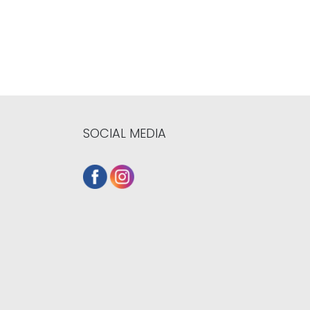
SOCIAL MEDIA