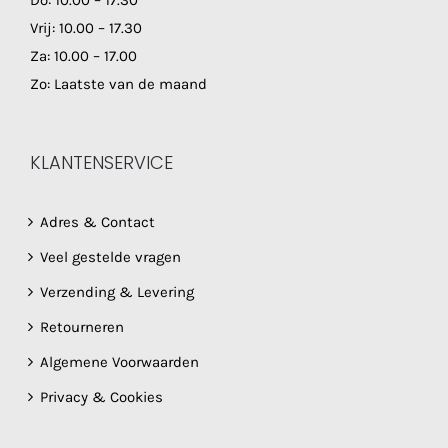
Do: 10.00 – 17.30
Vrij: 10.00 – 17.30
Za: 10.00 – 17.00
Zo: Laatste van de maand
KLANTENSERVICE
Adres & Contact
Veel gestelde vragen
Verzending & Levering
Retourneren
Algemene Voorwaarden
Privacy & Cookies