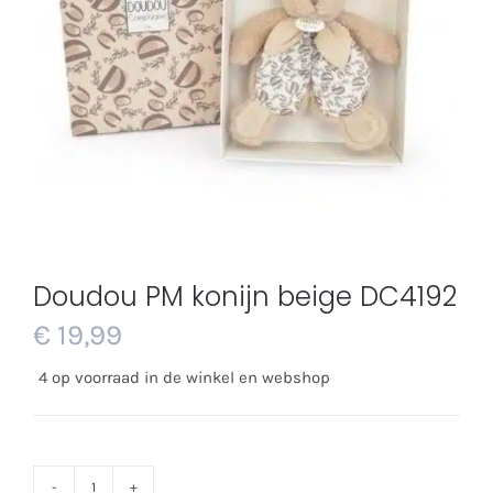
Doudou PM konijn beige DC4192
€
19,99
4 op voorraad in de winkel en webshop