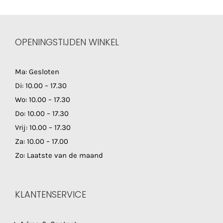
OPENINGSTIJDEN WINKEL
Ma: Gesloten
Di: 10.00 – 17.30
Wo: 10.00 – 17.30
Do: 10.00 – 17.30
Vrij: 10.00 – 17.30
Za: 10.00 – 17.00
Zo: Laatste van de maand
KLANTENSERVICE