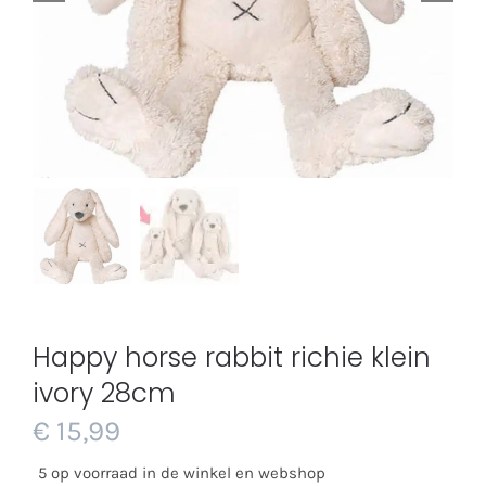
Happy horse rabbit richie klein
ivory 28cm
€
15,99
5 op voorraad in de winkel en webshop