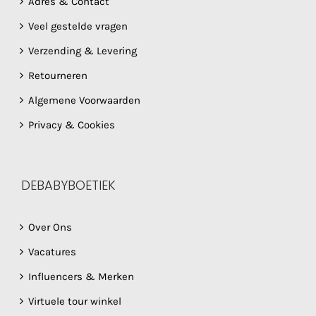
Adres & Contact
Veel gestelde vragen
Verzending & Levering
Retourneren
Algemene Voorwaarden
Privacy & Cookies
DEBABYBOETIEK
Over Ons
Vacatures
Influencers & Merken
Virtuele tour winkel