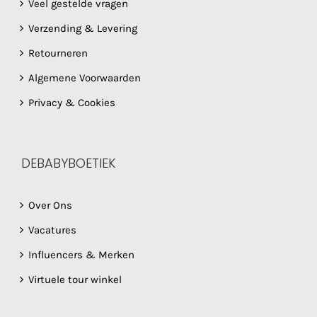
Veel gestelde vragen
Verzending & Levering
Retourneren
Algemene Voorwaarden
Privacy & Cookies
DEBABYBOETIEK
Over Ons
Vacatures
Influencers & Merken
Virtuele tour winkel