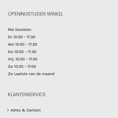
OPENINGSTIJDEN WINKEL
Ma: Gesloten
Di: 10.00 – 17.30
Wo: 10.00 – 17.30
Do: 10.00 – 17.30
Vrij: 10.00 – 17.30
Za: 10.00 – 17.00
Zo: Laatste van de maand
KLANTENSERVICE
Adres & Contact