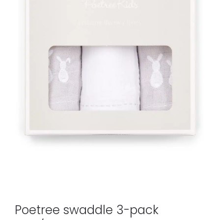
Poetree swaddle 3-pack