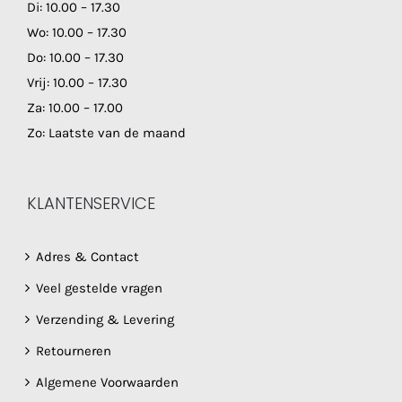
Di: 10.00 – 17.30
Wo: 10.00 – 17.30
Do: 10.00 – 17.30
Vrij: 10.00 – 17.30
Za: 10.00 – 17.00
Zo: Laatste van de maand
KLANTENSERVICE
Adres & Contact
Veel gestelde vragen
Verzending & Levering
Retourneren
Algemene Voorwaarden