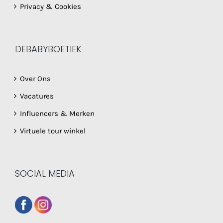
Privacy & Cookies
DEBABYBOETIEK
Over Ons
Vacatures
Influencers & Merken
Virtuele tour winkel
SOCIAL MEDIA