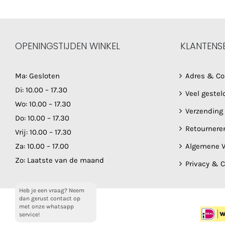
OPENINGSTIJDEN WINKEL
KLANTENS
Ma: Gesloten
Adres & Co
Di: 10.00 – 17.30
Veel gestel
Wo: 10.00 – 17.30
Verzending
Do: 10.00 – 17.30
Retournere
Vrij: 10.00 – 17.30
Za: 10.00 – 17.00
Algemene V
Zo: Laatste van de maand
Privacy & 
Heb je een vraag? Neem
dan gerust contact op
met onze whatsapp
service!