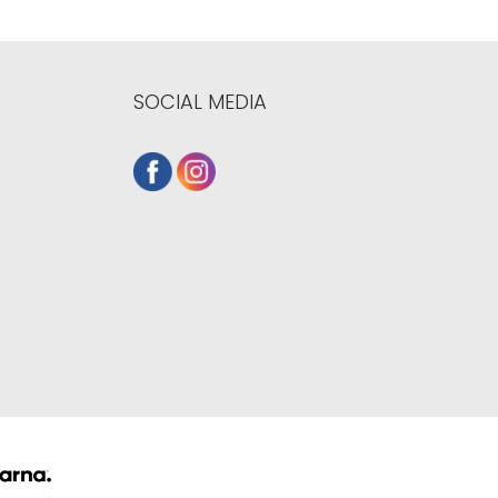
SOCIAL MEDIA