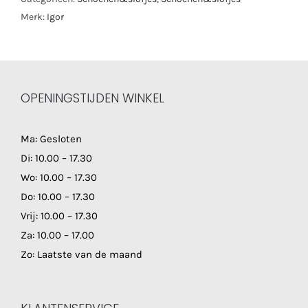
Merk:
Igor
OPENINGSTIJDEN WINKEL
Ma: Gesloten
Di: 10.00 – 17.30
Wo: 10.00 – 17.30
Do: 10.00 – 17.30
Vrij: 10.00 – 17.30
Za: 10.00 – 17.00
Zo: Laatste van de maand