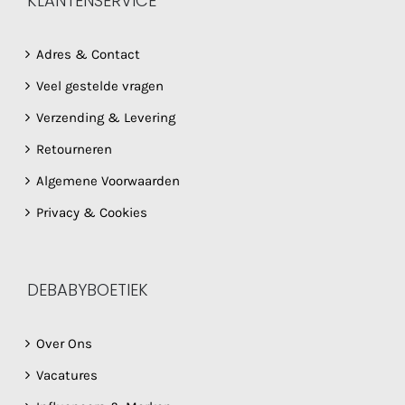
KLANTENSERVICE
Adres & Contact
Veel gestelde vragen
Verzending & Levering
Retourneren
Algemene Voorwaarden
Privacy & Cookies
DEBABYBOETIEK
Over Ons
Vacatures