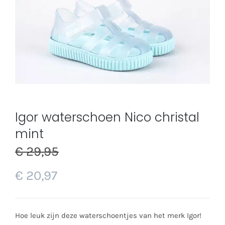
Igor waterschoen Nico christal
mint
€
29,95
€
20,97
Hoe leuk zijn deze waterschoentjes van het merk Igor!