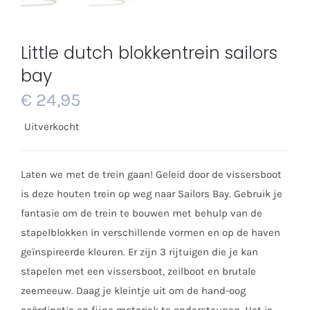
Little dutch blokkentrein sailors
bay
€
24,95
Uitverkocht
Laten we met de trein gaan! Geleid door de vissersboot
is deze houten trein op weg naar Sailors Bay. Gebruik je
fantasie om de trein te bouwen met behulp van de
stapelblokken in verschillende vormen en op de haven
geïnspireerde kleuren. Er zijn 3 rijtuigen die je kan
stapelen met een vissersboot, zeilboot en brutale
zeemeeuw. Daag je kleintje uit om de hand-oog