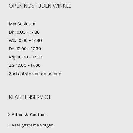
OPENINGSTIJDEN WINKEL
Ma: Gesloten
Di: 10.00 – 17.30
Wo: 10.00 – 17.30
Do: 10.00 – 17.30
Vrij: 10.00 – 17.30
Za: 10.00 – 17.00
Zo: Laatste van de maand
KLANTENSERVICE
Adres & Contact
Veel gestelde vragen