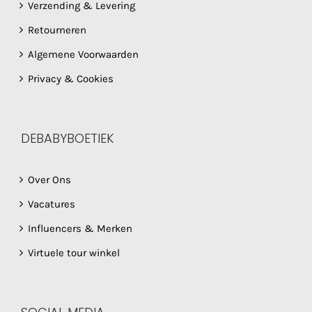
Verzending & Levering
Retourneren
Algemene Voorwaarden
Privacy & Cookies
DEBABYBOETIEK
Over Ons
Vacatures
Influencers & Merken
Virtuele tour winkel