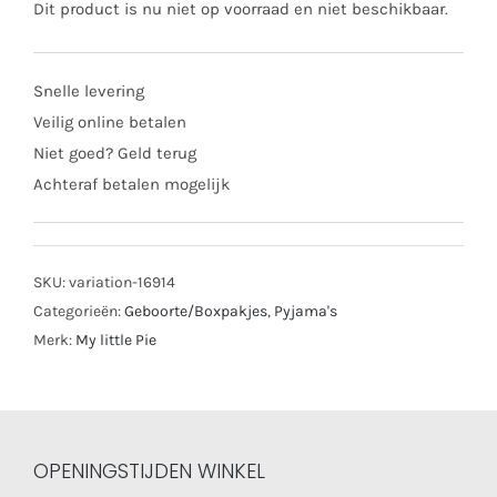
Dit product is nu niet op voorraad en niet beschikbaar.
Snelle levering
Veilig online betalen
Niet goed? Geld terug
Achteraf betalen mogelijk
SKU:
variation-16914
Categorieën:
Geboorte/Boxpakjes
,
Pyjama's
Merk:
My little Pie
OPENINGSTIJDEN WINKEL