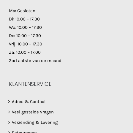
Ma: Gesloten
Di: 10.00 – 17.30
Wo: 10.00 – 17.30
Do: 10.00 – 17.30
Vrij: 10.00 – 17.30
Za: 10.00 – 17.00
Zo: Laatste van de maand
KLANTENSERVICE
Adres & Contact
Veel gestelde vragen
Verzending & Levering
Retourneren