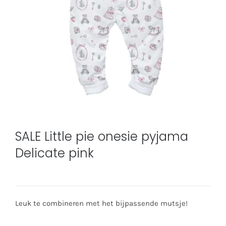
SALE Little pie onesie pyjama
Delicate pink
Leuk te combineren met het bijpassende mutsje!