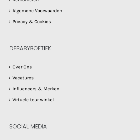
Algemene Voorwaarden
Privacy & Cookies
DEBABYBOETIEK
Over Ons
Vacatures
Influencers & Merken
Virtuele tour winkel
SOCIAL MEDIA