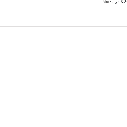
Merk:
Lyle&S