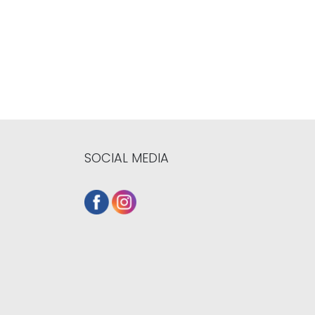
SOCIAL MEDIA