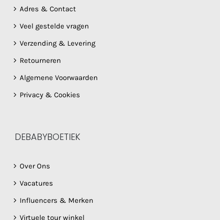
Adres & Contact
Veel gestelde vragen
Verzending & Levering
Retourneren
Algemene Voorwaarden
Privacy & Cookies
DEBABYBOETIEK
Over Ons
Vacatures
Influencers & Merken
Virtuele tour winkel