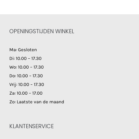
OPENINGSTIJDEN WINKEL
Ma: Gesloten
Di: 10.00 – 17.30
Wo: 10.00 – 17.30
Do: 10.00 – 17.30
Vrij: 10.00 – 17.30
Za: 10.00 – 17.00
Zo: Laatste van de maand
KLANTENSERVICE