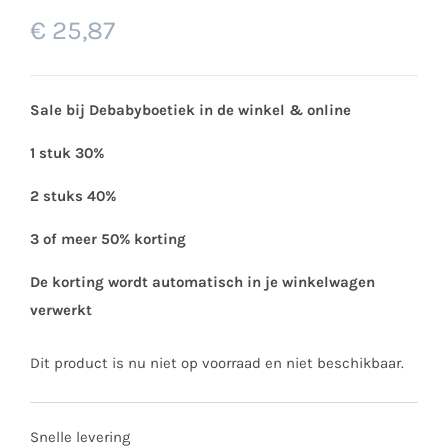
€
25,87
Sale bij Debabyboetiek in de winkel & online
1 stuk 30%
2 stuks 40%
3 of meer 50% korting
De korting wordt automatisch in je winkelwagen
verwerkt
Dit product is nu niet op voorraad en niet beschikbaar.
Snelle levering