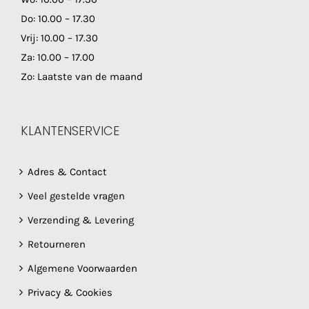
Do: 10.00 – 17.30
Vrij: 10.00 – 17.30
Za: 10.00 – 17.00
Zo: Laatste van de maand
KLANTENSERVICE
Adres & Contact
Veel gestelde vragen
Verzending & Levering
Retourneren
Algemene Voorwaarden
Privacy & Cookies