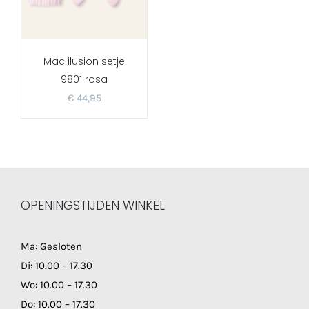
Mac ilusion setje
9801 rosa
€
44,95
OPENINGSTIJDEN WINKEL
Ma: Gesloten
Di: 10.00 – 17.30
Wo: 10.00 – 17.30
Do: 10.00 – 17.30