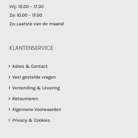
Vrij: 10.00 – 17.30
Za: 10.00 – 17.00
Zo: Laatste van de maand
KLANTENSERVICE
Adres & Contact
Veel gestelde vragen
Verzending & Levering
Retourneren
Algemene Voorwaarden
Privacy & Cookies