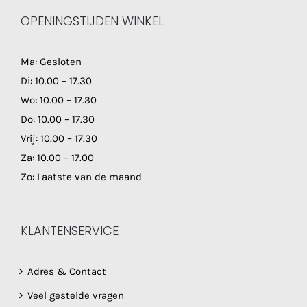
OPENINGSTIJDEN WINKEL
Ma: Gesloten
Di: 10.00 – 17.30
Wo: 10.00 – 17.30
Do: 10.00 – 17.30
Vrij: 10.00 – 17.30
Za: 10.00 – 17.00
Zo: Laatste van de maand
KLANTENSERVICE
Adres & Contact
Veel gestelde vragen