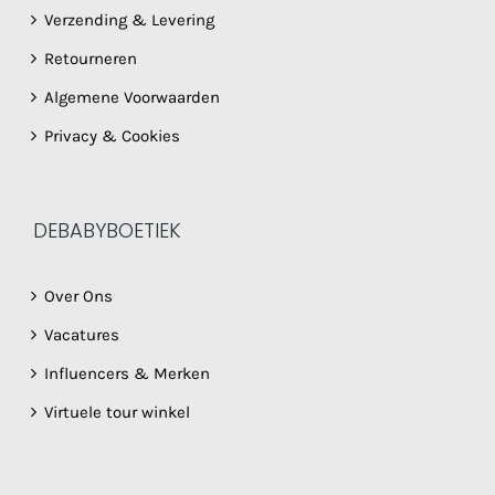
Verzending & Levering
Retourneren
Algemene Voorwaarden
Privacy & Cookies
DEBABYBOETIEK
Over Ons
Vacatures
Influencers & Merken
Virtuele tour winkel