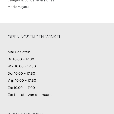
Categorie:
Schoenen&slofjes
Merk:
Mayoral
OPENINGSTIJDEN WINKEL
Ma: Gesloten
Di: 10.00 – 17.30
Wo: 10.00 – 17.30
Do: 10.00 – 17.30
Vrij: 10.00 – 17.30
Za: 10.00 – 17.00
Zo: Laatste van de maand