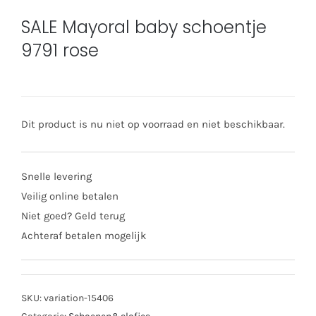
SALE Mayoral baby schoentje
9791 rose
Dit product is nu niet op voorraad en niet beschikbaar.
Snelle levering
Veilig online betalen
Niet goed? Geld terug
Achteraf betalen mogelijk
SKU:
variation-15406