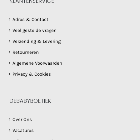
KLANTENSERVICE
Adres & Contact
Veel gestelde vragen
Verzending & Levering
Retourneren
Algemene Voorwaarden
Privacy & Cookies
DEBABYBOETIEK
Over Ons
Vacatures