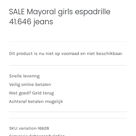
SALE Mayoral girls espadrille
41.646 jeans
Dit product is nu niet op voorraad en niet beschikbaar.
Snelle levering
Veilig online betalen
Niet goed? Geld terug
Achteraf betalen mogelijk
SKU:
variation-16628