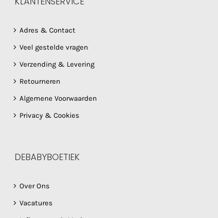
KLANTENSERVICE
Adres & Contact
Veel gestelde vragen
Verzending & Levering
Retourneren
Algemene Voorwaarden
Privacy & Cookies
DEBABYBOETIEK
Over Ons
Vacatures