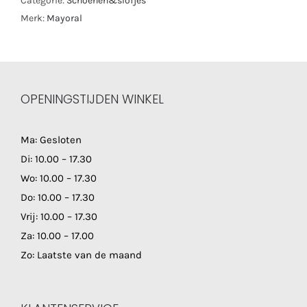
Categorie:
Schoenen&slofjes
Merk:
Mayoral
OPENINGSTIJDEN WINKEL
Ma: Gesloten
Di: 10.00 – 17.30
Wo: 10.00 – 17.30
Do: 10.00 – 17.30
Vrij: 10.00 – 17.30
Za: 10.00 – 17.00
Zo: Laatste van de maand