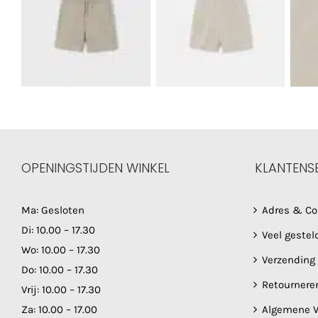
OPENINGSTIJDEN WINKEL
KLANTENS
Ma: Gesloten
Adres & Co
Di: 10.00 – 17.30
Veel gestel
Wo: 10.00 – 17.30
Verzending
Do: 10.00 – 17.30
Retournere
Vrij: 10.00 – 17.30
Za: 10.00 – 17.00
Algemene V