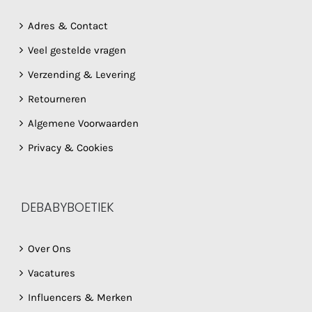
Adres & Contact
Veel gestelde vragen
Verzending & Levering
Retourneren
Algemene Voorwaarden
Privacy & Cookies
DEBABYBOETIEK
Over Ons
Vacatures
Influencers & Merken