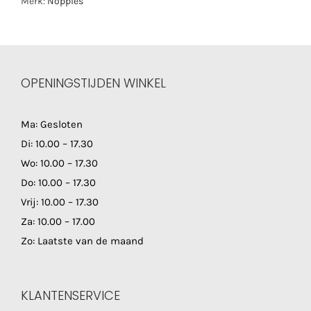
Merk:
Noppies
OPENINGSTIJDEN WINKEL
Ma: Gesloten
Di: 10.00 – 17.30
Wo: 10.00 – 17.30
Do: 10.00 – 17.30
Vrij: 10.00 – 17.30
Za: 10.00 – 17.00
Zo: Laatste van de maand
KLANTENSERVICE