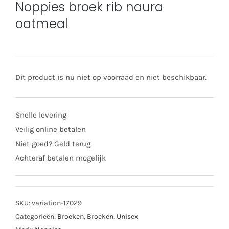
Noppies broek rib naura
oatmeal
Dit product is nu niet op voorraad en niet beschikbaar.
Snelle levering
Veilig online betalen
Niet goed? Geld terug
Achteraf betalen mogelijk
SKU:
variation-17029
Categorieën:
Broeken
,
Broeken
,
Unisex