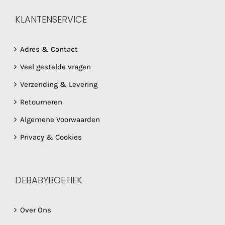
KLANTENSERVICE
Adres & Contact
Veel gestelde vragen
Verzending & Levering
Retourneren
Algemene Voorwaarden
Privacy & Cookies
DEBABYBOETIEK
Over Ons