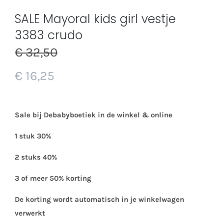
SALE Mayoral kids girl vestje
3383 crudo
€
32,50
€
16,25
Sale bij Debabyboetiek in de winkel & online
1 stuk 30%
2 stuks 40%
3 of meer 50% korting
De korting wordt automatisch in je winkelwagen
verwerkt