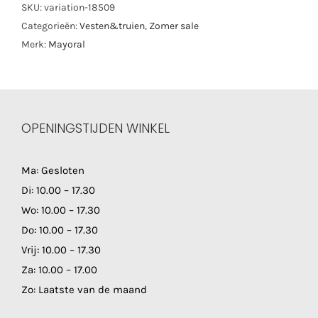
SKU:
variation-18509
Categorieën:
Vesten&truien
,
Zomer sale
Merk:
Mayoral
OPENINGSTIJDEN WINKEL
Ma: Gesloten
Di: 10.00 – 17.30
Wo: 10.00 – 17.30
Do: 10.00 – 17.30
Vrij: 10.00 – 17.30
Za: 10.00 – 17.00
Zo: Laatste van de maand