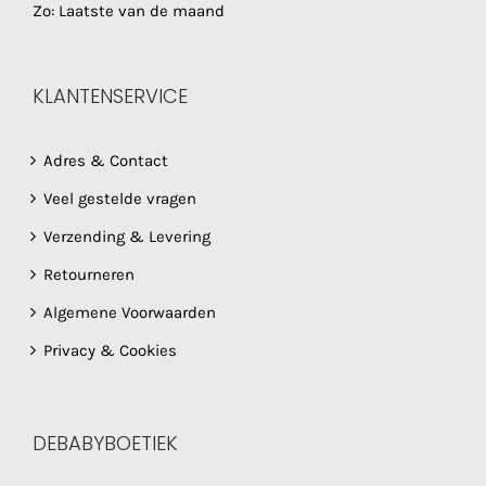
Zo: Laatste van de maand
KLANTENSERVICE
Adres & Contact
Veel gestelde vragen
Verzending & Levering
Retourneren
Algemene Voorwaarden
Privacy & Cookies
DEBABYBOETIEK