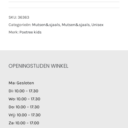
SKU:
36363
Categorieën:
Mutsen&sjaals
,
Mutsen&sjaals
,
Unisex
Merk:
Poetree kids
OPENINGSTIJDEN WINKEL
Ma: Gesloten
Di: 10.00 – 17.30
Wo: 10.00 – 17.30
Do: 10.00 – 17.30
Vrij: 10.00 – 17.30
Za: 10.00 – 17.00