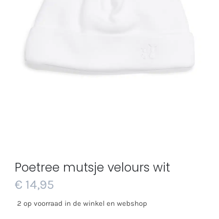
Poetree mutsje velours wit
€
14,95
2 op voorraad in de winkel en webshop