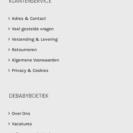
KLANTENSERVICE
Adres & Contact
Veel gestelde vragen
Verzending & Levering
Retourneren
Algemene Voorwaarden
Privacy & Cookies
DEBABYBOETIEK
Over Ons
Vacatures