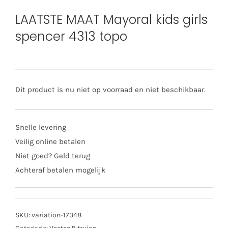
LAATSTE MAAT Mayoral kids girls
spencer 4313 topo
Dit product is nu niet op voorraad en niet beschikbaar.
Snelle levering
Veilig online betalen
Niet goed? Geld terug
Achteraf betalen mogelijk
SKU:
variation-17348