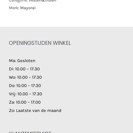
Categorie:
Vesten&truien
Merk:
Mayoral
OPENINGSTIJDEN WINKEL
Ma: Gesloten
Di: 10.00 – 17.30
Wo: 10.00 – 17.30
Do: 10.00 – 17.30
Vrij: 10.00 – 17.30
Za: 10.00 – 17.00
Zo: Laatste van de maand